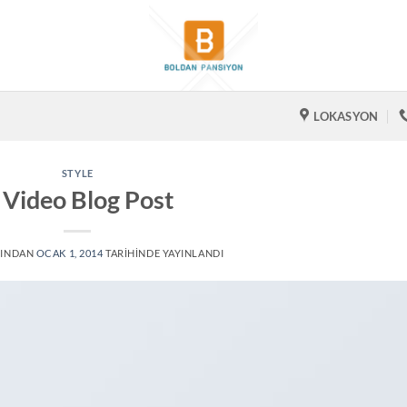
LOKASYON
STYLE
 Video Blog Post
FINDAN
OCAK 1, 2014
TARIHINDE YAYINLANDI