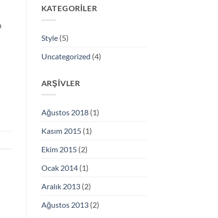
KATEGORILER
m
Style
(5)
Uncategorized
(4)
ARŞIVLER
Ağustos 2018
(1)
Kasım 2015
(1)
Ekim 2015
(2)
Ocak 2014
(1)
Aralık 2013
(2)
Ağustos 2013
(2)